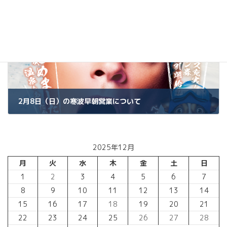
2月8日（日）の寒波早朝営業について
2026年2月7日
2025年12月
月
火
水
木
金
土
日
1
2
3
4
5
6
7
8
9
10
11
12
13
14
15
16
17
18
19
20
21
22
23
24
25
26
27
28