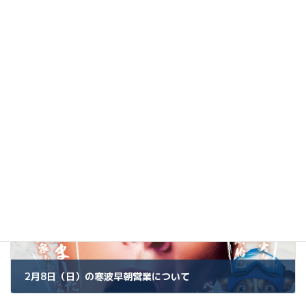
り
3月8日（日）早朝営業について
2026年3月5日
お知らせ・イベント
2月8日（日）の寒波早朝営業について
2026年2月7日