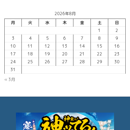
2026年8月
月
火
水
木
金
土
日
1
2
3
4
5
6
7
8
9
10
11
12
13
14
15
16
17
18
19
20
21
22
23
24
25
26
27
28
29
30
31
« 3月