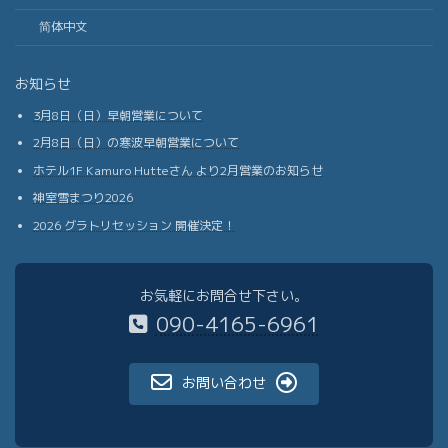
简体中文
お知らせ
3月8日（日）早朝営業について
2月8日（日）の寒波早朝営業について
ホテル1F Kamuro Hutteさん より2月営業のお知らせ
神室雪まつり2026
2026 グラトリセッション 開催決定！
お気軽にお問合せ下さい。
090-4165-6961
お問い合わせ